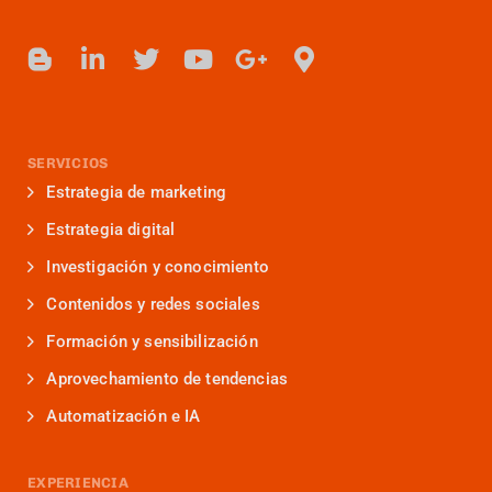
SERVICIOS
Estrategia de marketing
Estrategia digital
Investigación y conocimiento
Contenidos y redes sociales
Formación y sensibilización
Aprovechamiento de tendencias
Automatización e IA
EXPERIENCIA