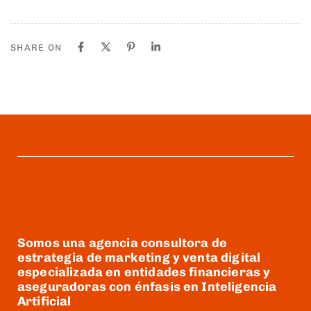
SHARE ON
Somos una agencia consultora de
estrategia de marketing y venta digital
especializada en entidades financieras y
aseguradoras con énfasis en Inteligencia
Artificial