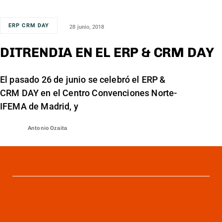
ERP CRM DAY
28 junio, 2018
DITRENDIA EN EL ERP & CRM DAY
El pasado 26 de junio se celebró el ERP &
CRM DAY en el Centro Convenciones Norte-
IFEMA de Madrid, y
Antonio Ozaita