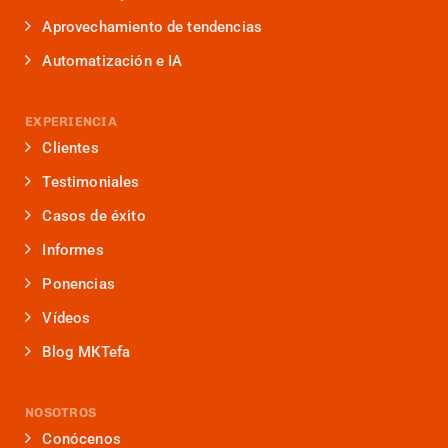
Aprovechamiento de tendencias
Automatización e IA
EXPERIENCIA
Clientes
Testimoniales
Casos de éxito
Informes
Ponencias
Vídeos
Blog MKTefa
NOSOTROS
Conócenos