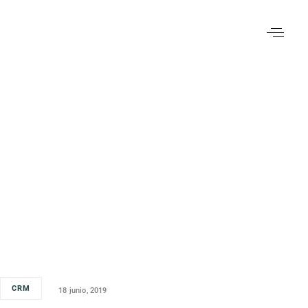
CRM
18 junio, 2019