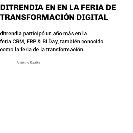
DITRENDIA EN EN LA FERIA DE
TRANSFORMACIÓN DIGITAL
ditrendia participó un año más en la
feria CRM, ERP & BI Day, también conocido
como la feria de la transformación
Antonio Ozaita