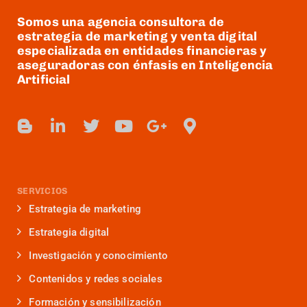
Somos una agencia consultora de
estrategia de marketing y venta digital
especializada en entidades financieras y
aseguradoras con énfasis en Inteligencia
Artificial
SERVICIOS
Estrategia de marketing
Estrategia digital
Investigación y conocimiento
Contenidos y redes sociales
Formación y sensibilización