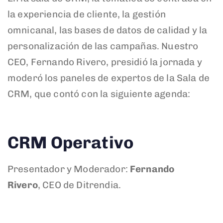
la experiencia de cliente, la gestión
omnicanal, las bases de datos de calidad y la
personalización de las campañas. Nuestro
CEO, Fernando Rivero, presidió la jornada y
moderó los paneles de expertos de la Sala de
CRM, que contó con la siguiente agenda:
CRM Operativo
Presentador y Moderador:
Fernando
Rivero
, CEO de Ditrendia.