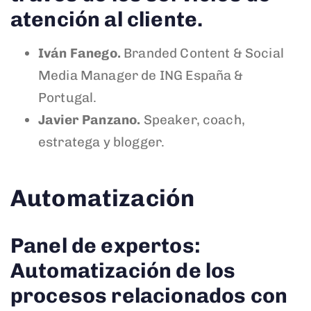
atención al cliente.
Iván Fanego.
Branded Content & Social
Media Manager de ING España &
Portugal.
Javier Panzano.
Speaker, coach,
estratega y blogger.
Automatización
Panel de expertos:
Automatización de los
procesos relacionados con