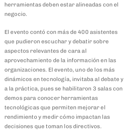
herramientas deben estar alineadas con el
negocio.
El evento contó con más de 400 asistentes
que pudieron escuchar y debatir sobre
aspectos relevantes de cara al
aprovechamiento de la información en las
organizaciones. El evento, uno de los más
dinámicos en tecnología, invitaba al debate y
a la práctica, pues se habilitaron 3 salas con
demos para conocer herramientas
tecnológicas que permiten mejorar el
rendimiento y medir cómo impactan las
decisiones que toman los directivos.