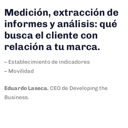
Medición, extracción de
informes y análisis: qué
busca el cliente con
relación a tu marca.
– Establecimiento de indicadores
– Movilidad
Eduardo Laseca.
CEO de Developing the
Business.