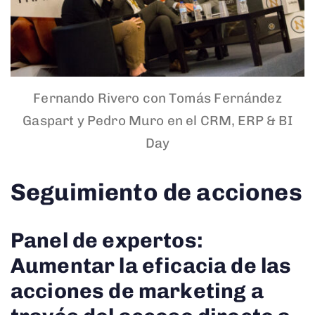
Fernando Rivero con Tomás Fernández
Gaspart y Pedro Muro en el CRM, ERP & BI
Day
Seguimiento de acciones
Panel de expertos:
Aumentar la eficacia de las
acciones de marketing a