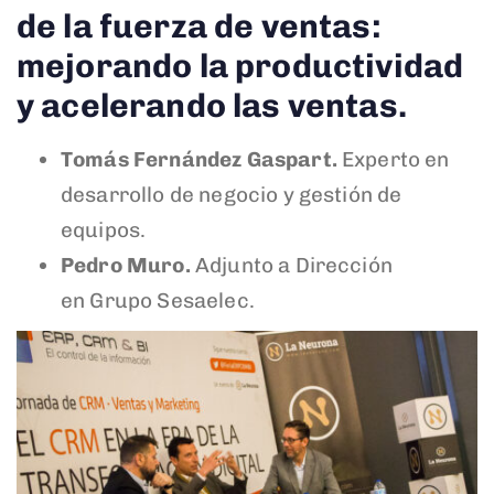
de la fuerza de ventas:
mejorando la productividad
y acelerando las ventas.
Tomás Fernández Gaspart.
Experto en
desarrollo de negocio y gestión de
equipos.
Pedro Muro.
Adjunto a Dirección
en Grupo Sesaelec.