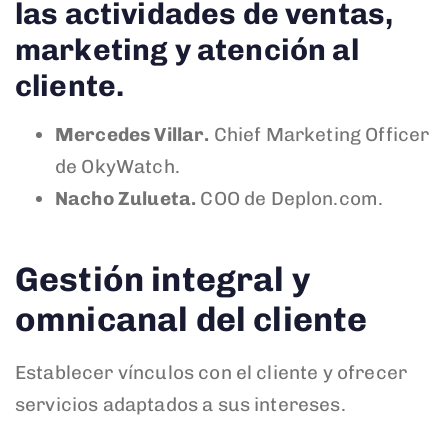
las actividades de ventas,
marketing y atención al
cliente.
Mercedes Villar.
Chief Marketing Officer
de OkyWatch.
Nacho Zulueta.
COO de Deplon.com.
Gestión integral y
omnicanal del cliente
Establecer vínculos con el cliente y ofrecer
servicios adaptados a sus intereses.