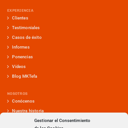
EXPERIENCIA
Clientes
Testimoniales
Casos de éxito
Informes
Ponencias
Vídeos
Blog MKTefa
NOSOTROS
Conócenos
Nuestra historia
Gestionar el Consentimiento
Iniciativas que lideramos