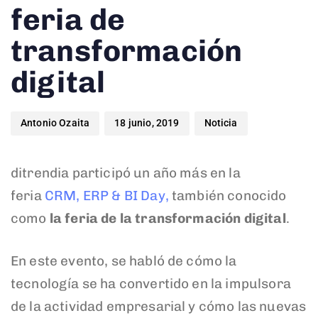
feria de
transformación
digital
Antonio Ozaita
18 junio, 2019
Noticia
ditrendia participó un año más en la
feria
CRM, ERP & BI Day,
también conocido
como
la feria de la transformación digital
.
En este evento, se habló de cómo la
tecnología se ha convertido en la impulsora
de la actividad empresarial y cómo las nuevas