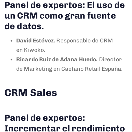
Panel de expertos: El uso de
un CRM como gran fuente
de datos.
David Estévez.
Responsable de CRM
en Kiwoko.
Ricardo Ruiz de Adana Huedo.
Director
de Marketing en Caetano Retail España.
CRM Sales
Panel de expertos:
Incrementar el rendimiento