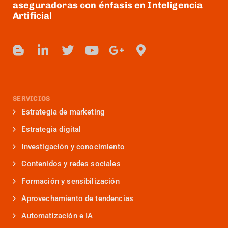
aseguradoras con énfasis en Inteligencia
Artificial
SERVICIOS
Estrategia de marketing
Estrategia digital
Investigación y conocimiento
Contenidos y redes sociales
Formación y sensibilización
Aprovechamiento de tendencias
Automatización e IA