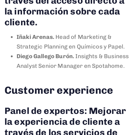
través del acceso directo a
la información sobre cada
cliente.
Iñaki Arenas.
Head of Marketing &
Strategic Planning en Químicos y Papel.
Diego Gallego Burón.
Insights & Business
Analyst Senior Manager en Spotahome.
Customer experience
Panel de expertos: Mejorar
la experiencia de cliente a
través de los servicios de