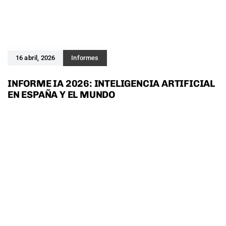
16 abril, 2026
Informes
INFORME IA 2026: INTELIGENCIA ARTIFICIAL
EN ESPAÑA Y EL MUNDO