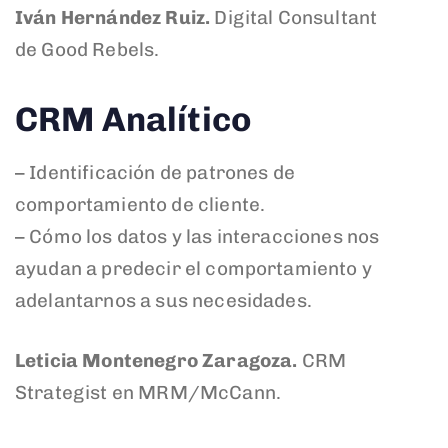
Iván Hernández Ruiz.
Digital Consultant
de Good Rebels.
CRM Analítico
– Identificación de patrones de
comportamiento de cliente.
– Cómo los datos y las interacciones nos
ayudan a predecir el comportamiento y
adelantarnos a sus necesidades.
Leticia Montenegro Zaragoza.
CRM
Strategist en MRM/McCann.