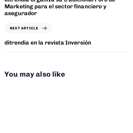
Marketing para el sector financiero y
asegurador
NEXT ARTICLE
ditrendia en la revista Inversión
You may also like