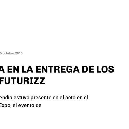
5 octubre, 2016
A EN LA ENTREGA DE LOS
FUTURIZZ
ndia estuvo presente en el acto en el
Expo, el evento de