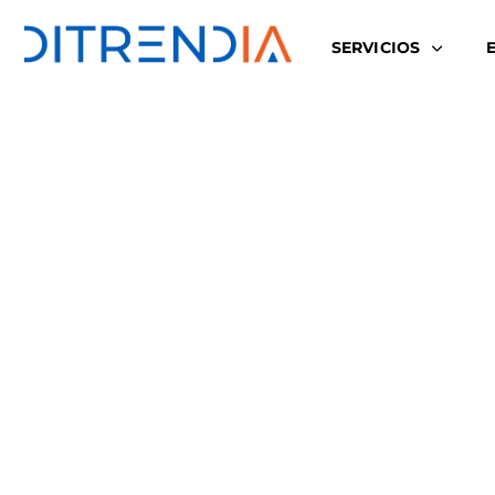
SERVICIOS