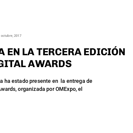
 octubre, 2017
A EN LA TERCERA EDICIÓN
IGITAL AWARDS
ia ha estado presente en la entrega de
 Awards, organizada por OMExpo, el