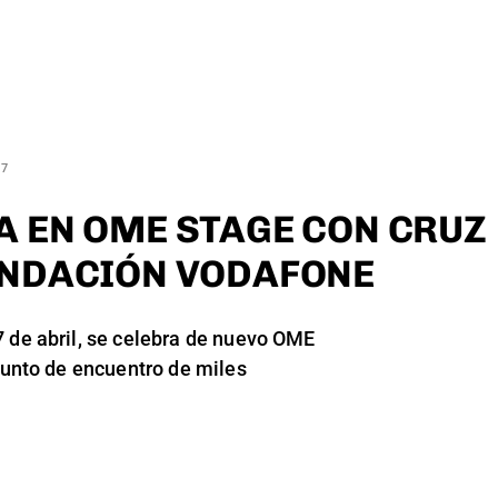
17
A EN OME STAGE CON CRUZ
UNDACIÓN VODAFONE
 de abril, se celebra de nuevo OME
 punto de encuentro de miles