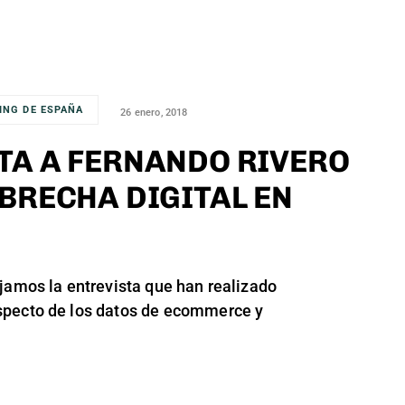
ING DE ESPAÑA
26 enero, 2018
TA A FERNANDO RIVERO
 BRECHA DIGITAL EN
jamos la entrevista que han realizado
pecto de los datos de ecommerce y