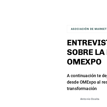
ASOCIACIÓN DE MARKET
ENTREVIS
SOBRE LA
OMEXPO
A continuación te de
desde OMExpo al res
transformación
Antonio Ozaita