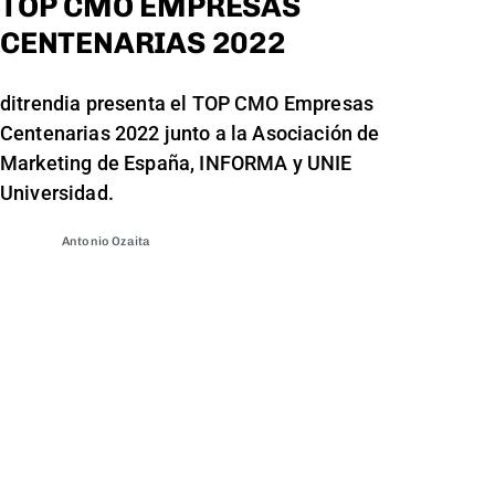
TOP CMO EMPRESAS
CENTENARIAS 2022
ditrendia presenta el TOP CMO Empresas
Centenarias 2022 junto a la Asociación de
Marketing de España, INFORMA y UNIE
Universidad.
Antonio Ozaita