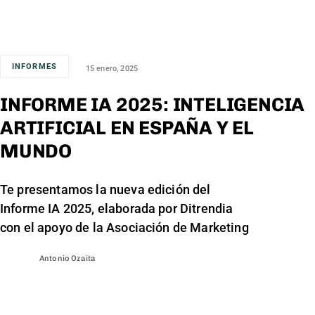
INFORMES
15 enero, 2025
INFORME IA 2025: INTELIGENCIA
ARTIFICIAL EN ESPAÑA Y EL
MUNDO
Te presentamos la nueva edición del
Informe IA 2025, elaborada por Ditrendia
con el apoyo de la Asociación de Marketing
Antonio Ozaita