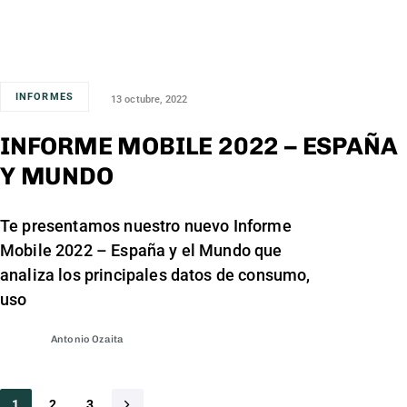
INFORMES
13 octubre, 2022
INFORME MOBILE 2022 – ESPAÑA
Y MUNDO
Te presentamos nuestro nuevo Informe
Mobile 2022 – España y el Mundo que
analiza los principales datos de consumo,
uso
Antonio Ozaita
1
2
3