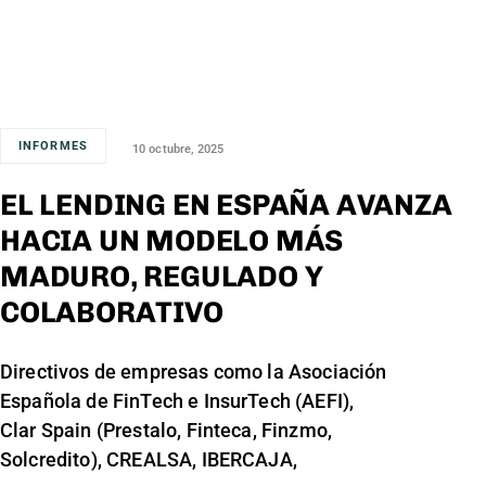
INFORMES
10 octubre, 2025
EL LENDING EN ESPAÑA AVANZA
HACIA UN MODELO MÁS
MADURO, REGULADO Y
COLABORATIVO
Directivos de empresas como la Asociación
Española de FinTech e InsurTech (AEFI),
Clar Spain (Prestalo, Finteca, Finzmo,
Solcredito), CREALSA, IBERCAJA,