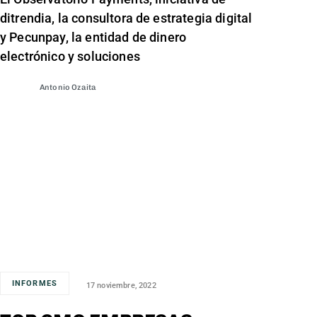
ditrendia, la consultora de estrategia digital
y Pecunpay, la entidad de dinero
electrónico y soluciones
Antonio Ozaita
INFORMES
17 noviembre, 2022