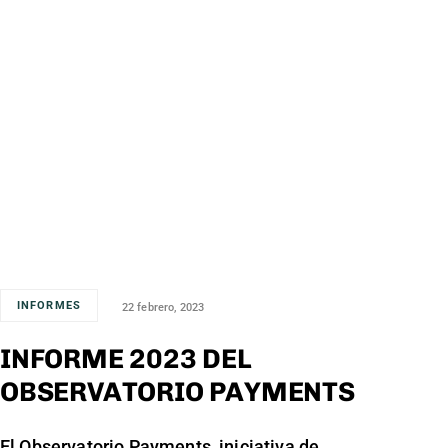
INFORMES
22 febrero, 2023
INFORME 2023 DEL
OBSERVATORIO PAYMENTS
El Observatorio Payments, iniciativa de