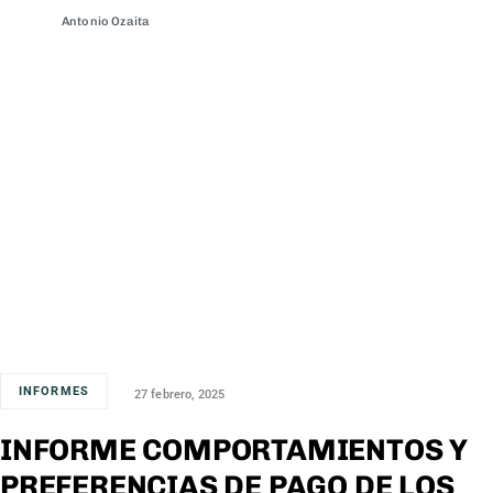
Antonio Ozaita
INFORMES
27 febrero, 2025
INFORME COMPORTAMIENTOS Y
PREFERENCIAS DE PAGO DE LOS