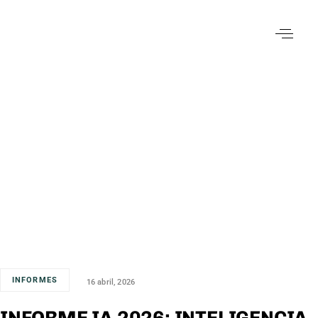
INFORMES
16 abril, 2026