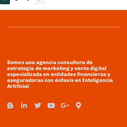
Somos una agencia consultora de
estrategia de marketing y venta digital
especializada en entidades financieras y
aseguradoras con énfasis en Inteligencia
Artificial