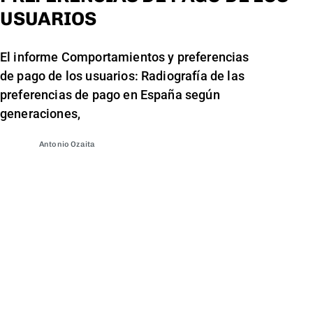
USUARIOS
El informe Comportamientos y preferencias
de pago de los usuarios: Radiografía de las
preferencias de pago en España según
generaciones,
Antonio Ozaita