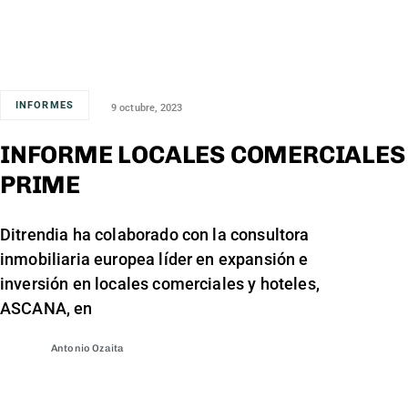
INFORMES
9 octubre, 2023
INFORME LOCALES COMERCIALES
PRIME
Ditrendia ha colaborado con la consultora
inmobiliaria europea líder en expansión e
inversión en locales comerciales y hoteles,
ASCANA, en
Antonio Ozaita