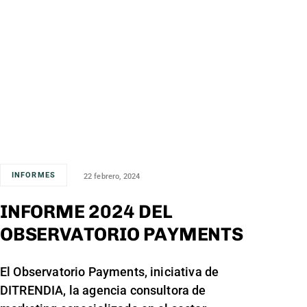
INFORMES
22 febrero, 2024
INFORME 2024 DEL
OBSERVATORIO PAYMENTS
El Observatorio Payments, iniciativa de
DITRENDIA, la agencia consultora de