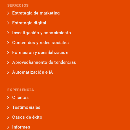
SERVICIOS
Estrategia de marketing
Estrategia digital
Investigación y conocimiento
Contenidos y redes sociales
Formación y sensibilización
Aprovechamiento de tendencias
Automatización e IA
EXPERIENCIA
Clientes
Testimoniales
Casos de éxito
Informes