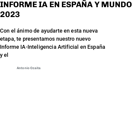
INFORME IA EN ESPAÑA Y MUNDO
2023
Con el ánimo de ayudarte en esta nueva
etapa, te presentamos nuestro nuevo
Informe IA-Inteligencia Artificial en España
y el
Antonio Ozaita