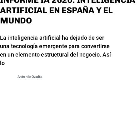
INFORME IA 2026: INTELIGENCIA
ARTIFICIAL EN ESPAÑA Y EL
MUNDO
La inteligencia artificial ha dejado de ser
una tecnología emergente para convertirse
en un elemento estructural del negocio. Así
lo
Antonio Ozaita