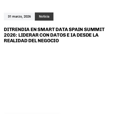
31 marzo, 2026
Noticia
DITRENDIA EN SMART DATA SPAIN SUMMIT
2026: LIDERAR CON DATOS E IA DESDE LA
REALIDAD DEL NEGOCIO