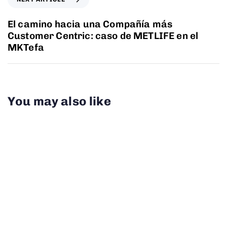
El camino hacia una Compañía más
Customer Centric: caso de METLIFE en el
MKTefa
You may also like