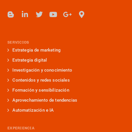
SERVICIOS
Estrategia de marketing
Estrategia digital
Investigación y conocimiento
Contenidos y redes sociales
Formación y sensibilización
Aprovechamiento de tendencias
Automatización e IA
EXPERIENCIA