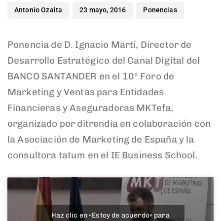
Antonio Ozaita
23 mayo, 2016
Ponencias
Ponencia de D. Ignacio Martí, Director de
Desarrollo Estratégico del Canal Digital del
BANCO SANTANDER en el 10º Foro de
Marketing y Ventas para Entidades
Financieras y Aseguradoras MKTefa,
organizado por ditrendia en colaboración con
la Asociación de Marketing de España y la
consultora tatum en el IE Business School.
Haz clic en «Estoy de acuerdo» para