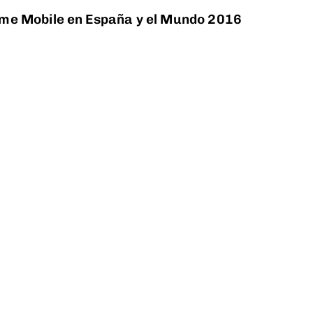
rme Mobile en España y el Mundo 2016