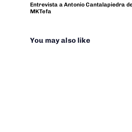
Entrevista a Antonio Cantalapiedra d
MKTefa
You may also like