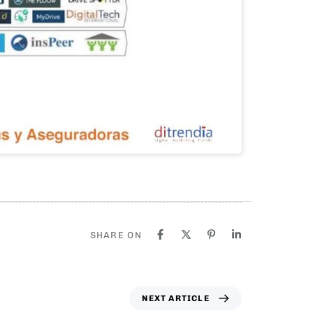
SHARE ON
NEXT ARTICLE