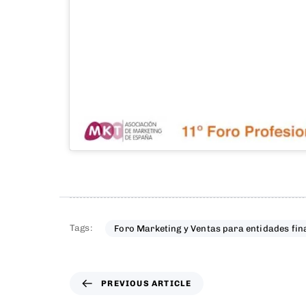
Tags:
Foro Marketing y Ventas para entidades fi
PREVIOUS ARTICLE