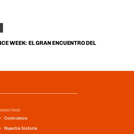
NCE WEEK: EL GRAN ENCUENTRO DEL
NOSOTROS
Conócenos
Nuestra historia