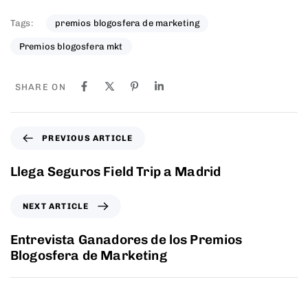
Tags:
premios blogosfera de marketing
Premios blogosfera mkt
SHARE ON
PREVIOUS ARTICLE
Llega Seguros Field Trip a Madrid
NEXT ARTICLE
Entrevista Ganadores de los Premios
Blogosfera de Marketing