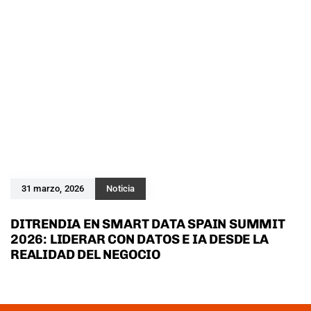
31 marzo, 2026
Noticia
DITRENDIA EN SMART DATA SPAIN SUMMIT
2026: LIDERAR CON DATOS E IA DESDE LA
REALIDAD DEL NEGOCIO