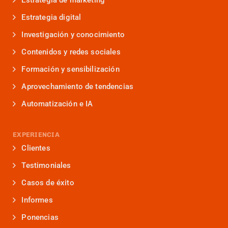
Estrategia de marketing
Estrategia digital
Investigación y conocimiento
Contenidos y redes sociales
Formación y sensibilización
Aprovechamiento de tendencias
Automatización e IA
EXPERIENCIA
Clientes
Testimoniales
Casos de éxito
Informes
Ponencias