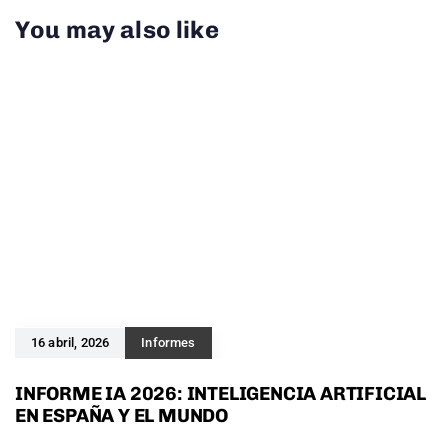
You may also like
16 abril, 2026
Informes
INFORME IA 2026: INTELIGENCIA ARTIFICIAL
EN ESPAÑA Y EL MUNDO