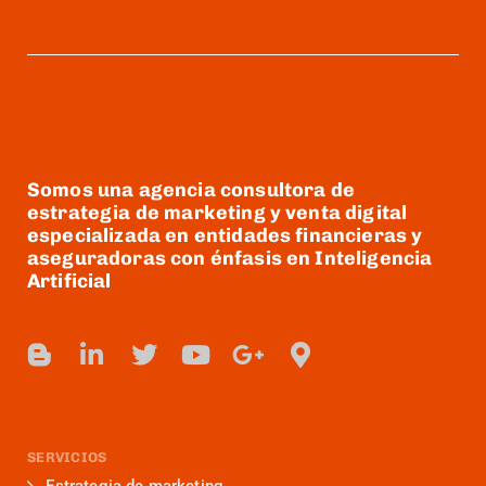
Somos una agencia consultora de
estrategia de marketing y venta digital
especializada en entidades financieras y
aseguradoras con énfasis en Inteligencia
Artificial
SERVICIOS