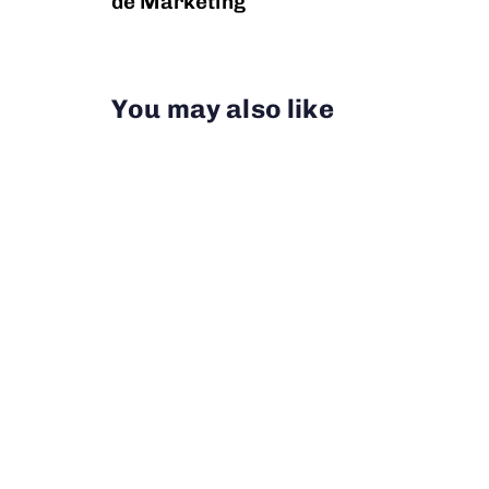
de Marketing
You may also like