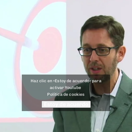
Haz clic en «Estoy de acuerdo» para
activar Youtube
Política de cookies
Estoy de acuerdo