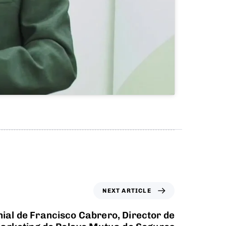
NEXT ARTICLE
ial de Francisco Cabrero, Director de