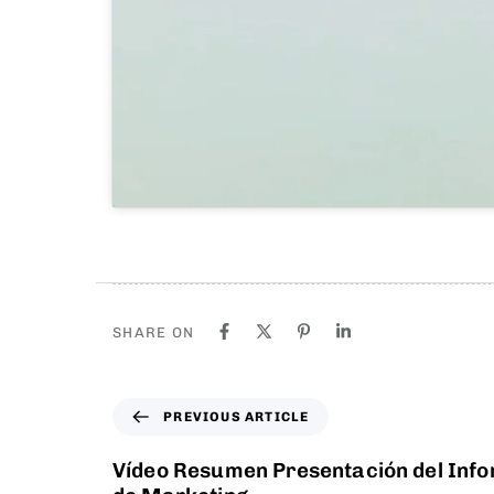
SHARE ON
PREVIOUS ARTICLE
Vídeo Resumen Presentación del Inf