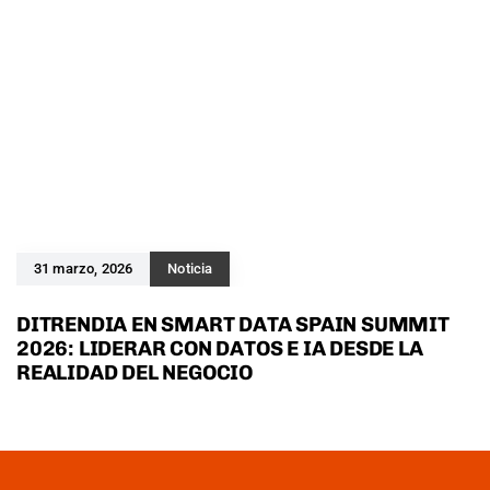
31 marzo, 2026
Noticia
DITRENDIA EN SMART DATA SPAIN SUMMIT
2026: LIDERAR CON DATOS E IA DESDE LA
REALIDAD DEL NEGOCIO