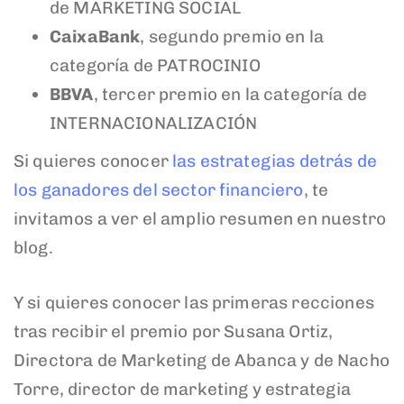
de MARKETING SOCIAL
CaixaBank
, segundo premio en la
categoría de PATROCINIO
BBVA
, tercer premio en la categoría de
INTERNACIONALIZACIÓN
Si quieres conocer
las estrategias detrás de
los ganadores del sector financiero
, te
invitamos a ver el amplio resumen en nuestro
blog.
Y si quieres conocer las primeras recciones
tras recibir el premio por Susana Ortiz,
Directora de Marketing de Abanca y de Nacho
Torre, director de marketing y estrategia