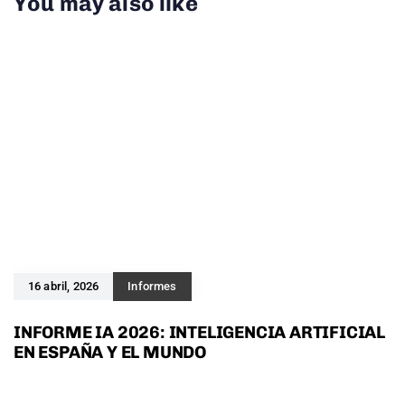
You may also like
16 abril, 2026
Informes
INFORME IA 2026: INTELIGENCIA ARTIFICIAL
EN ESPAÑA Y EL MUNDO