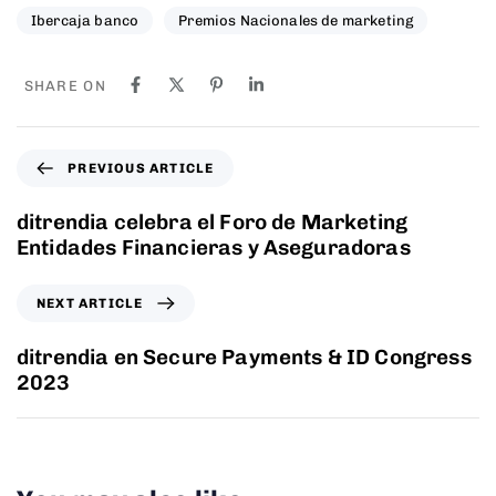
Ibercaja banco
Premios Nacionales de marketing
SHARE ON
PREVIOUS ARTICLE
ditrendia celebra el Foro de Marketing
Entidades Financieras y Aseguradoras
NEXT ARTICLE
ditrendia en Secure Payments & ID Congress
2023