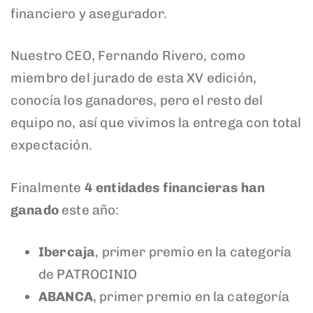
financiero y asegurador.
Nuestro CEO, Fernando Rivero, como
miembro del jurado de esta XV edición,
conocía los ganadores, pero el resto del
equipo no, así que vivimos la entrega con total
expectación.
Finalmente
4 entidades financieras han
ganado
este año:
Ibercaja
, primer premio en la categoría
de PATROCINIO
ABANCA
, primer premio en la categoría