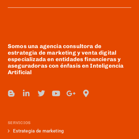
Somos una agencia consultora de
estrategia de marketing y venta digital
especializada en entidades financieras y
aseguradoras con énfasis en Inteligencia
Artificial
SERVICIOS
Estrategia de marketing