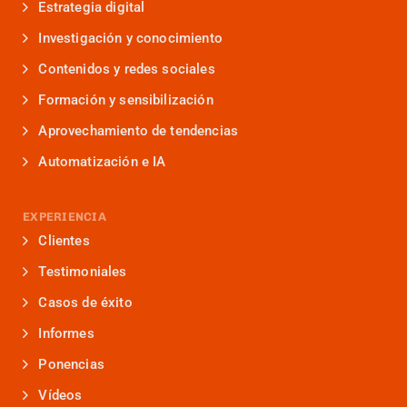
Estrategia digital
Investigación y conocimiento
Contenidos y redes sociales
Formación y sensibilización
Aprovechamiento de tendencias
Automatización e IA
EXPERIENCIA
Clientes
Testimoniales
Casos de éxito
Informes
Ponencias
Vídeos