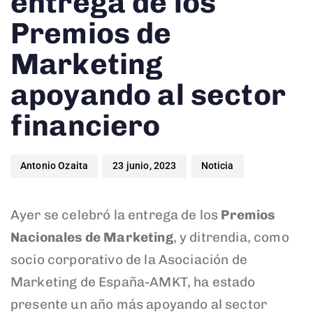
entrega de los
Premios de
Marketing
apoyando al sector
financiero
Antonio Ozaita
23 junio, 2023
Noticia
Ayer se celebró la entrega de los
Premios
Nacionales de Marketing
, y ditrendia, como
socio corporativo de la Asociación de
Marketing de España-AMKT, ha estado
presente un año más apoyando al sector