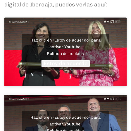
digital de Ibercaja, puedes verlas aquí:
Haz clic en «Estoy de acuerdo» para
activar Youtube
Política de cookies
Estoy de acuerdo
Haz clic en «Estoy de acuerdo» para
activar Youtube
Política de cookies