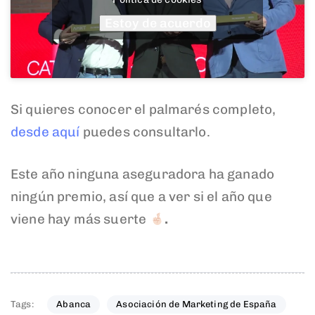
Estoy de acuerdo
Si quieres conocer el palmarés completo,
desde aquí
puedes consultarlo.
Este año ninguna aseguradora ha ganado
ningún premio, así que a ver si el año que
viene hay más suerte
.
Tags:
Abanca
Asociación de Marketing de España