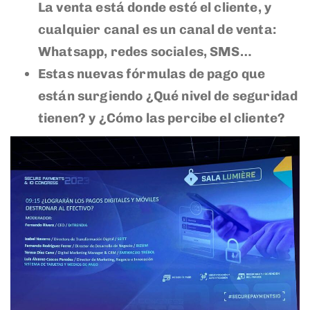
La venta está donde esté el cliente, y
cualquier canal es un canal de venta:
Whatsapp, redes sociales, SMS…
Estas nuevas fórmulas de pago que
están surgiendo ¿Qué nivel de seguridad
tienen? y ¿Cómo las percibe el cliente?