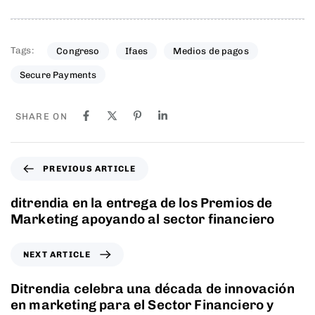
Tags:
Congreso
Ifaes
Medios de pagos
Secure Payments
SHARE ON
PREVIOUS ARTICLE
ditrendia en la entrega de los Premios de
Marketing apoyando al sector financiero
NEXT ARTICLE
Ditrendia celebra una década de innovación
en marketing para el Sector Financiero y