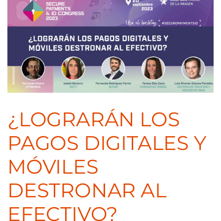
¿LOGRARÁN LOS
PAGOS DIGITALES Y
MÓVILES
DESTRONAR AL
EFECTIVO?