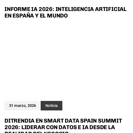
INFORME IA 2026: INTELIGENCIA ARTIFICIAL
EN ESPAÑA Y EL MUNDO
31 marzo, 2026
Noticia
DITRENDIA EN SMART DATA SPAIN SUMMIT
2026: LIDERAR CON DATOS E IA DESDE LA