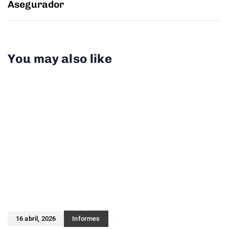
Asegurador
You may also like
16 abril, 2026
Informes