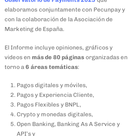
elaboramos conjuntamente con Pecunpay y
con la colaboración de la Asociación de
Marketing de España.
El Informe incluye opiniones, gráficos y
videos en
más de 80 páginas
organizadas en
torno a
6 áreas temáticas
:
Pagos digitales y móviles,
Pagos y Experiencia Cliente,
Pagos Flexibles y BNPL,
Crypto y monedas digitales,
Open Banking, Banking As A Service y
API’s y