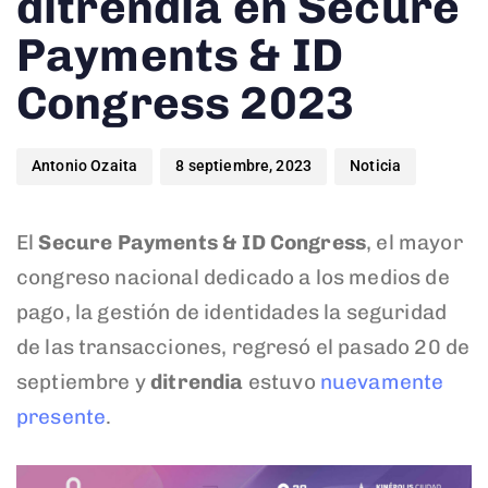
ditrendia en Secure
Payments & ID
Congress 2023
Antonio Ozaita
8 septiembre, 2023
Noticia
El
Secure Payments & ID Congress
, el mayor
congreso nacional dedicado a los medios de
pago, la gestión de identidades la seguridad
de las transacciones, regresó el pasado 20 de
septiembre y
ditrendia
estuvo
nuevamente
presente
.