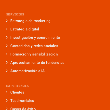
SERVICIOS
Estrategia de marketing
Estrategia digital
Investigación y conocimiento
Contenidos y redes sociales
Formación y sensibilización
Aprovechamiento de tendencias
Automatización e IA
EXPERIENCIA
Clientes
Testimoniales
Casos de éxito