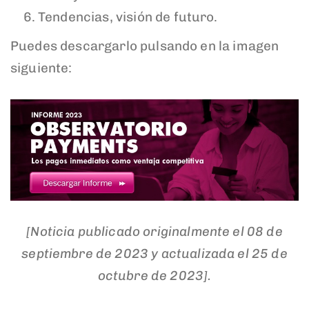
Tendencias, visión de futuro.
Puedes descargarlo pulsando en la imagen
siguiente:
[Noticia publicado originalmente el 08 de
septiembre de 2023 y actualizada el 25 de
octubre de 2023].