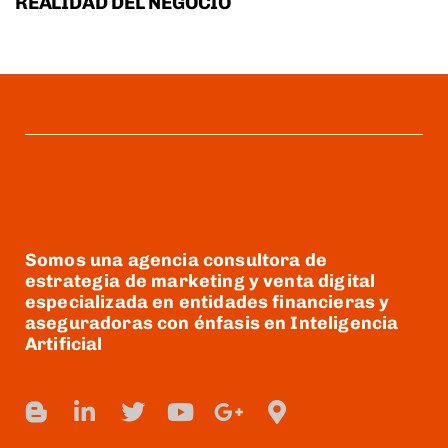
REALIDAD DEL NEGOCIO
Somos una agencia consultora de
estrategia de marketing y venta digital
especializada en entidades financieras y
aseguradoras con énfasis en Inteligencia
Artificial