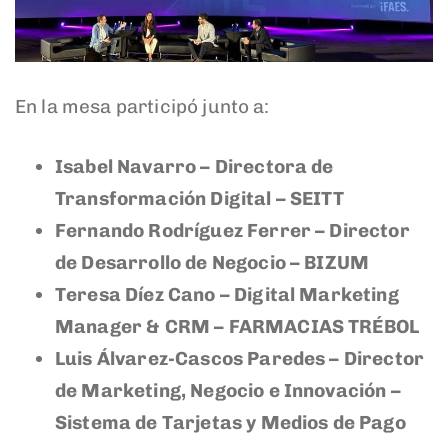
En la mesa participó junto a:
Isabel Navarro – Directora de
Transformación Digital – SEITT
Fernando Rodríguez Ferrer – Director
de Desarrollo de Negocio – BIZUM
Teresa Díez Cano – Digital Marketing
Manager & CRM – FARMACIAS TRÉBOL
Luis Álvarez-Cascos Paredes – Director
de Marketing, Negocio e Innovación –
Sistema de Tarjetas y Medios de Pago