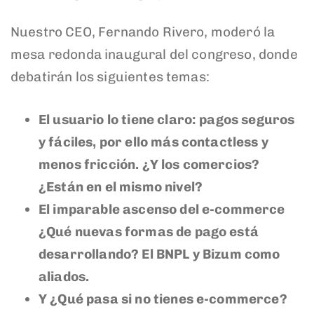
Nuestro CEO, Fernando Rivero, moderó la
mesa redonda inaugural del congreso, donde
debatirán los siguientes temas:
El usuario lo tiene claro: pagos seguros
y fáciles, por ello más contactless y
menos fricción. ¿Y los comercios?
¿Están en el mismo nivel?
El imparable ascenso del e-commerce
¿Qué nuevas formas de pago está
desarrollando? El BNPL y Bizum como
aliados.
Y ¿Qué pasa si no tienes e-commerce?