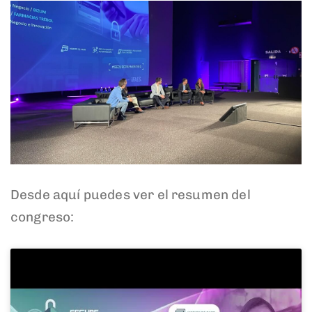
Desde aquí puedes ver el resumen del
congreso: