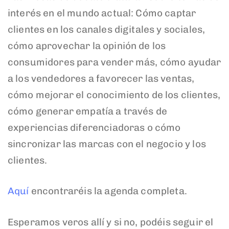
interés en el mundo actual: Cómo captar
clientes en los canales digitales y sociales,
cómo aprovechar la opinión de los
consumidores para vender más, cómo ayudar
a los vendedores a favorecer las ventas,
cómo mejorar el conocimiento de los clientes,
cómo generar empatía a través de
experiencias diferenciadoras o cómo
sincronizar las marcas con el negocio y los
clientes.
Aquí
encontraréis la agenda completa.
Esperamos veros allí y si no, podéis seguir el