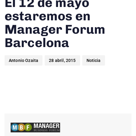
El 12 de mayo
estaremos en
Manager Forum
Barcelona
Antonio Ozaita
28 abril, 2015
Noticia