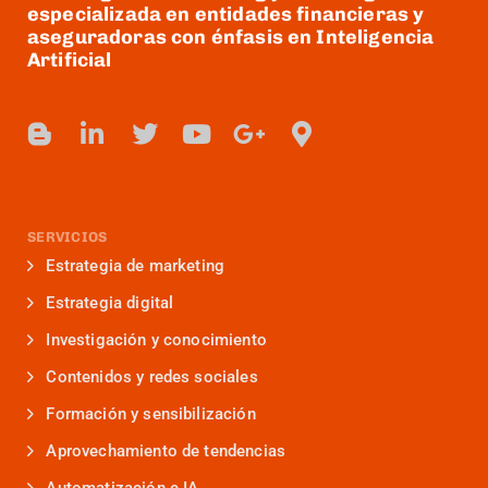
especializada en entidades financieras y
aseguradoras con énfasis en Inteligencia
Artificial
SERVICIOS
Estrategia de marketing
Estrategia digital
Investigación y conocimiento
Contenidos y redes sociales
Formación y sensibilización
Aprovechamiento de tendencias