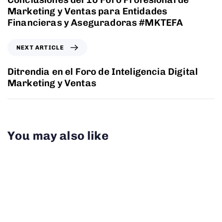
Marketing y Ventas para Entidades
Financieras y Aseguradoras #MKTEFA
NEXT ARTICLE
Ditrendia en el Foro de Inteligencia Digital
Marketing y Ventas
You may also like