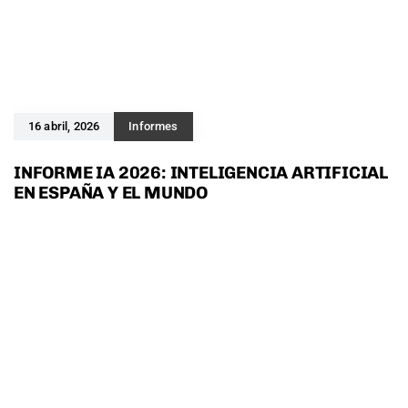
16 abril, 2026
Informes
INFORME IA 2026: INTELIGENCIA ARTIFICIAL
EN ESPAÑA Y EL MUNDO