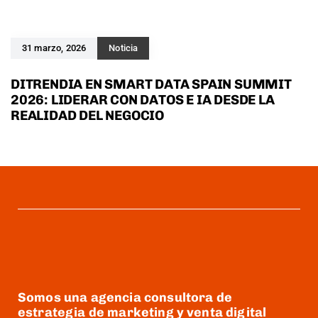
31 marzo, 2026
Noticia
DITRENDIA EN SMART DATA SPAIN SUMMIT
2026: LIDERAR CON DATOS E IA DESDE LA
REALIDAD DEL NEGOCIO
Somos una agencia consultora de
estrategia de marketing y venta digital