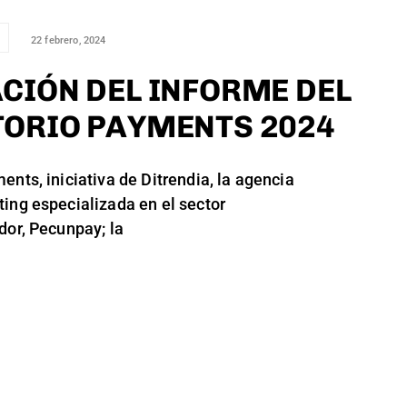
22 febrero, 2024
CIÓN DEL INFORME DEL
ORIO PAYMENTS 2024
ents, iniciativa de Ditrendia, la agencia
ing especializada en el sector
dor, Pecunpay; la