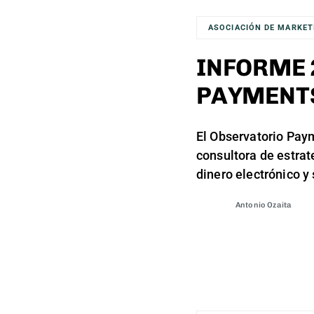
ASOCIACIÓN DE MARKET
INFORME 
PAYMENT
El Observatorio Payme
consultora de estrat
dinero electrónico y
Antonio Ozaita