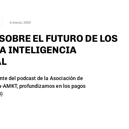
6 marzo, 2024
SOBRE EL FUTURO DE LOS
LA INTELIGENCIA
AL
nte del podcast de la Asociación de
a-AMKT, profundizamos en los pagos
B)