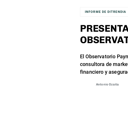
INFORME DE DITRENDIA
PRESENTA
OBSERVAT
El Observatorio Paym
consultora de market
financiero y asegura
Antonio Ozaita