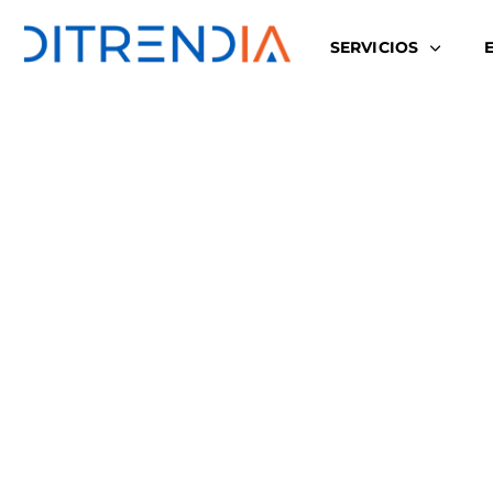
SERVICIOS