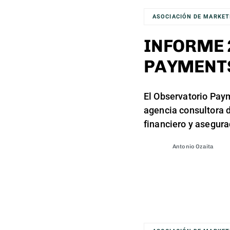
ASOCIACIÓN DE MARKET
INFORME 
PAYMENT
El Observatorio Paym
agencia consultora d
financiero y asegura
Antonio Ozaita