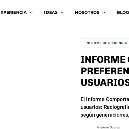
EXPERIENCIA
IDEAS
NOSOTROS
BLOG
INFORME DE DITRENDIA
INFORME
PREFEREN
USUARIO
El informe Comporta
usuarios: Radiografí
según generaciones
Antonio Ozaita