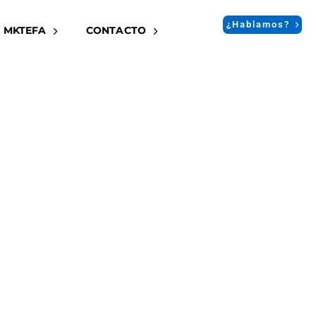
¿Hablamos?
 MKTEFA
CONTACTO