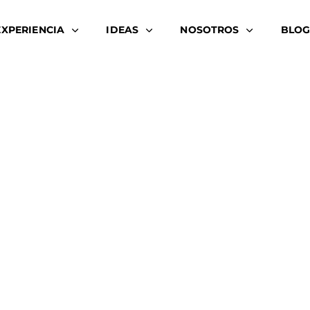
EXPERIENCIA
IDEAS
NOSOTROS
BLOG