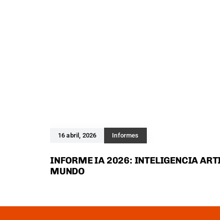
16 abril, 2026
Informes
INFORME IA 2026: INTELIGENCIA ARTI
MUNDO