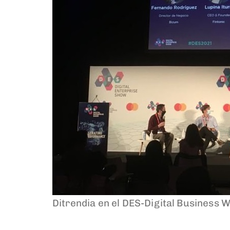
Ditrendia en el DES-Digital Business