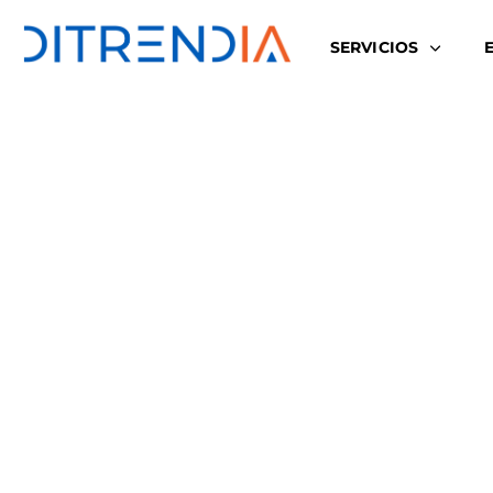
SERVICIOS