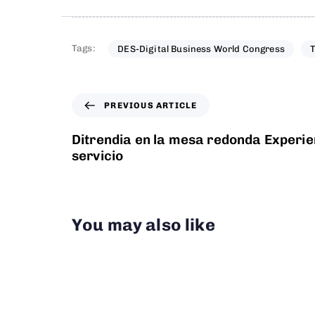
Tags:
DES-Digital Business World Congress
PREVIOUS ARTICLE
Ditrendia en la mesa redonda Experi
servicio
You may also like