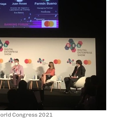
 World Congress 2021