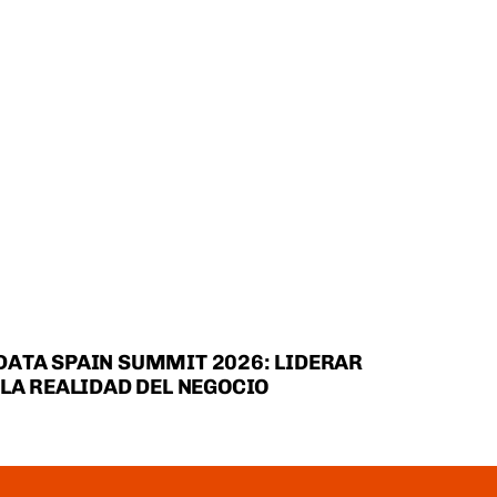
DATA SPAIN SUMMIT 2026: LIDERAR
 LA REALIDAD DEL NEGOCIO