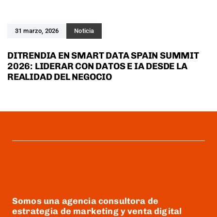
31 marzo, 2026
Noticia
DITRENDIA EN SMART DATA SPAIN SUMMIT
2026: LIDERAR CON DATOS E IA DESDE LA
REALIDAD DEL NEGOCIO
Somos una agencia consultora de
estrategia de marketing y venta digital