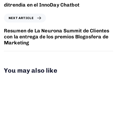
ditrendia en el InnoDay Chatbot
NEXT ARTICLE
Resumen de La Neurona Summit de Clientes
con la entrega de los premios Blogosfera de
Marketing
You may also like