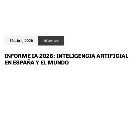
16 abril, 2026
Informes
INFORME IA 2026: INTELIGENCIA ARTIFICIAL
EN ESPAÑA Y EL MUNDO