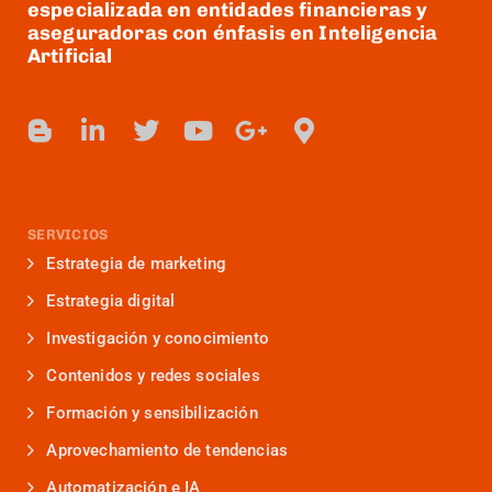
especializada en entidades financieras y
aseguradoras con énfasis en Inteligencia
Artificial
SERVICIOS
Estrategia de marketing
Estrategia digital
Investigación y conocimiento
Contenidos y redes sociales
Formación y sensibilización
Aprovechamiento de tendencias
Automatización e IA