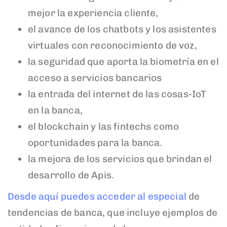
mejor la experiencia cliente,
el avance de los chatbots y los asistentes
virtuales con reconocimiento de voz,
la seguridad que aporta la biometría en el
acceso a servicios bancarios
la entrada del internet de las cosas-IoT
en la banca,
el blockchain y las fintechs como
oportunidades para la banca.
la mejora de los servicios que brindan el
desarrollo de Apis.
Desde aquí puedes acceder al especial
de
tendencias de banca, que incluye ejemplos de