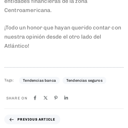
entidades financieras de la zona
Centroamericana.
¡Todo un honor que hayan querido contar con
nuestra opinión desde el otro lado del
Atlántico!
Tags:
Tendencias banca
Tendencias seguros
SHARE ON
PREVIOUS ARTICLE