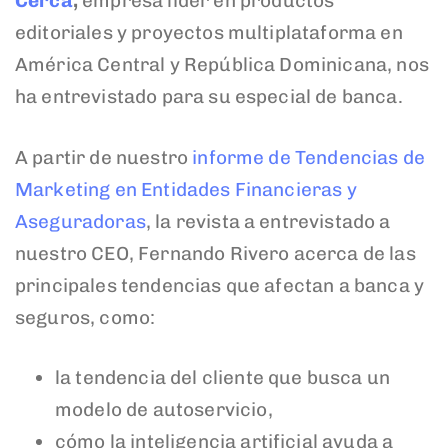
Cerca
,
empresa líder en productos
editoriales y proyectos multiplataforma en
América Central y República Dominicana, nos
ha entrevistado para su especial de banca.
A partir de nuestro
informe de Tendencias de
Marketing en Entidades Financieras y
Aseguradoras
, la revista a entrevistado a
nuestro CEO, Fernando Rivero acerca de las
principales tendencias que afectan a banca y
seguros, como:
la tendencia del cliente que busca un
modelo de autoservicio,
cómo la inteligencia artificial ayuda a