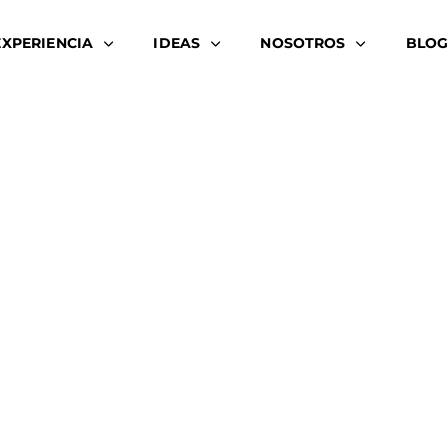
EXPERIENCIA
IDEAS
NOSOTROS
BLOG