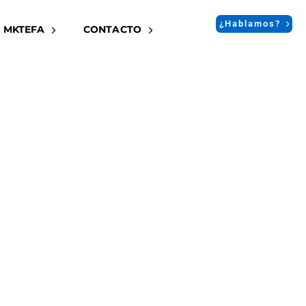
¿Hablamos?
 MKTEFA
CONTACTO