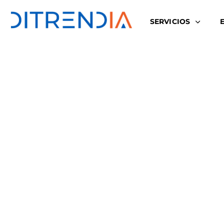
SERVICIOS