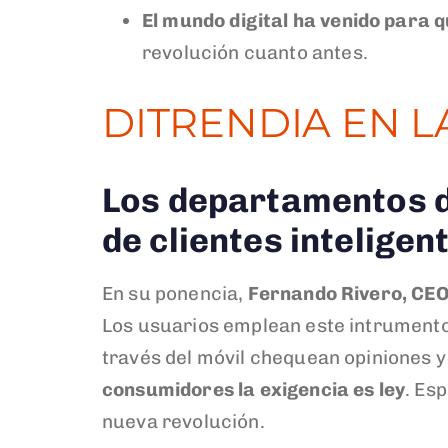
El mundo digital ha venido para 
revolución cuanto antes.
DITRENDIA EN 
Los departamentos d
de clientes inteligen
En su ponencia,
Fernando Rivero, CEO 
Los usuarios emplean este intrumento
través del móvil chequean opiniones y
consumidores la exigencia es ley
. Es
nueva revolución.