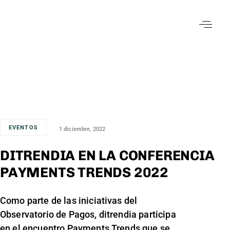
EVENTOS
1 diciembre, 2022
DITRENDIA EN LA CONFERENCIA
PAYMENTS TRENDS 2022
Como parte de las iniciativas del
Observatorio de Pagos, ditrendia participa
en el encuentro Payments Trends que se