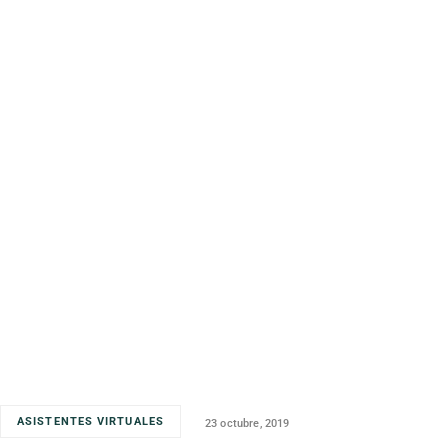
ASISTENTES VIRTUALES
23 octubre, 2019