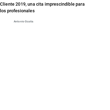
Cliente 2019, una cita imprescindible para
los profesionales
Antonio Ozaita