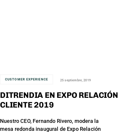
CUSTOMER EXPERIENCE
25 septiembre, 2019
DITRENDIA EN EXPO RELACIÓN
CLIENTE 2019
Nuestro CEO, Fernando Rivero, modera la
mesa redonda inaugural de Expo Relación