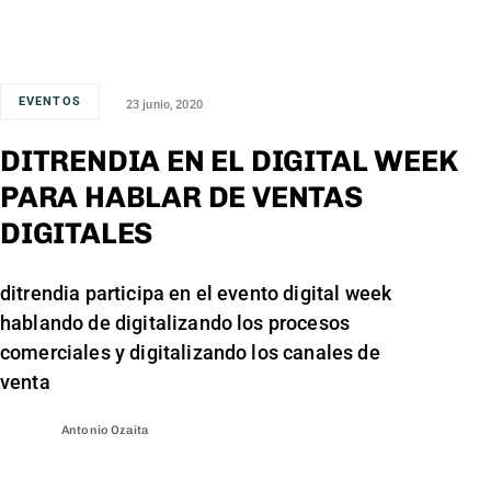
EVENTOS
23 junio, 2020
DITRENDIA EN EL DIGITAL WEEK
PARA HABLAR DE VENTAS
DIGITALES
ditrendia participa en el evento digital week
hablando de digitalizando los procesos
comerciales y digitalizando los canales de
venta
Antonio Ozaita