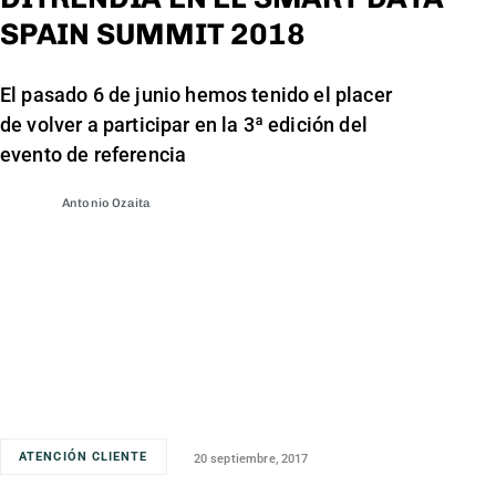
SPAIN SUMMIT 2018
El pasado 6 de junio hemos tenido el placer
de volver a participar en la 3ª edición del
evento de referencia
Antonio Ozaita
ATENCIÓN CLIENTE
20 septiembre, 2017