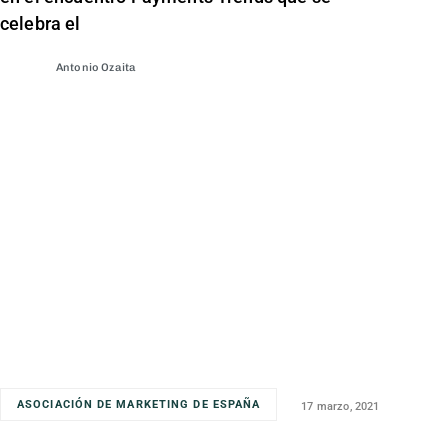
celebra el
Antonio Ozaita
ASOCIACIÓN DE MARKETING DE ESPAÑA
17 marzo, 2021