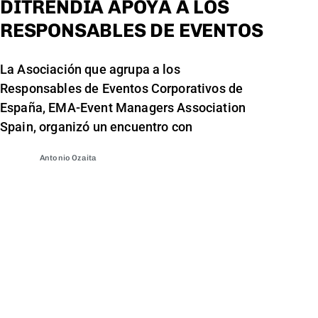
DITRENDIA APOYA A LOS
RESPONSABLES DE EVENTOS
La Asociación que agrupa a los
Responsables de Eventos Corporativos de
España, EMA-Event Managers Association
Spain, organizó un encuentro con
Antonio Ozaita