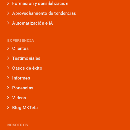
Formación y sensibilización
Aprovechamiento de tendencias
Automatización e IA
EXPERIENCIA
Clientes
Testimoniales
Casos de éxito
Informes
Ponencias
Vídeos
Blog MKTefa
NOSOTROS