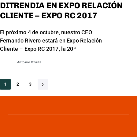
DITRENDIA EN EXPO RELACIÓN
CLIENTE – EXPO RC 2017
El próximo 4 de octubre, nuestro CEO
Fernando Rivero estará en Expo Relación
Cliente – Expo RC 2017, la 20ª
Antonio Ozaita
1
2
3