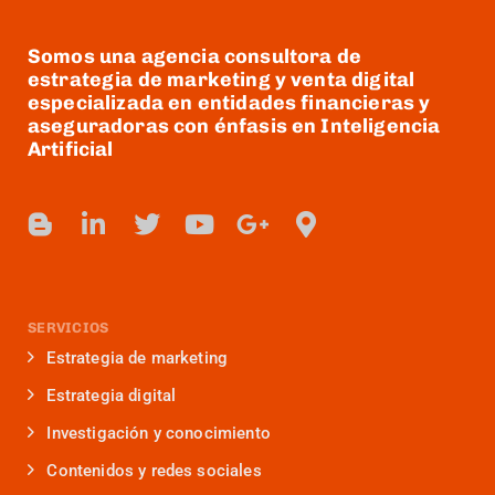
Somos una agencia consultora de
estrategia de marketing y venta digital
especializada en entidades financieras y
aseguradoras con énfasis en Inteligencia
Artificial
SERVICIOS
Estrategia de marketing
Estrategia digital
Investigación y conocimiento
Contenidos y redes sociales