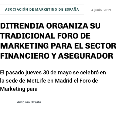
ASOCIACIÓN DE MARKETING DE ESPAÑA
4 junio, 2019
DITRENDIA ORGANIZA SU
TRADICIONAL FORO DE
MARKETING PARA EL SECTOR
FINANCIERO Y ASEGURADOR
El pasado jueves 30 de mayo se celebró en
la sede de MetLife en Madrid el Foro de
Marketing para
Antonio Ozaita