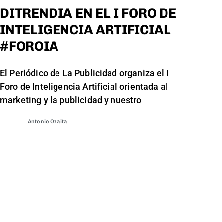
DITRENDIA EN EL I FORO DE
INTELIGENCIA ARTIFICIAL
#FOROIA
El Periódico de La Publicidad organiza el I
Foro de Inteligencia Artificial orientada al
marketing y la publicidad y nuestro
Antonio Ozaita