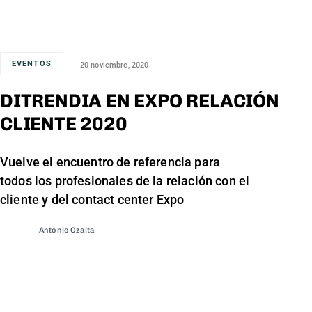
EVENTOS
20 noviembre, 2020
DITRENDIA EN EXPO RELACIÓN
CLIENTE 2020
Vuelve el encuentro de referencia para
todos los profesionales de la relación con el
cliente y del contact center Expo
Antonio Ozaita