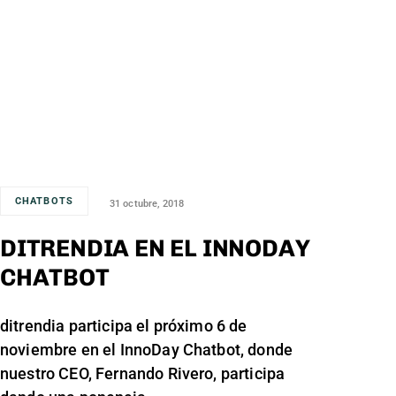
CHATBOTS
31 octubre, 2018
DITRENDIA EN EL INNODAY
CHATBOT
ditrendia participa el próximo 6 de
noviembre en el InnoDay Chatbot, donde
nuestro CEO, Fernando Rivero, participa