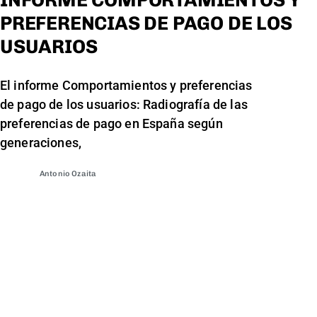
INFORME COMPORTAMIENTOS Y
PREFERENCIAS DE PAGO DE LOS
USUARIOS
El informe Comportamientos y preferencias
de pago de los usuarios: Radiografía de las
preferencias de pago en España según
generaciones,
Antonio Ozaita