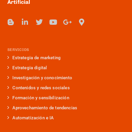
Artificial
SERVICIOS
Estrategia de marketing
Estrategia digital
Investigación y conocimiento
Contenidos y redes sociales
Formación y sensibilización
Aprovechamiento de tendencias
Automatización e IA