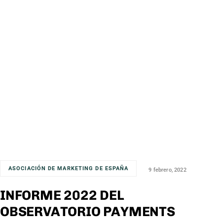
ASOCIACIÓN DE MARKETING DE ESPAÑA
9 febrero, 2022
INFORME 2022 DEL
OBSERVATORIO PAYMENTS