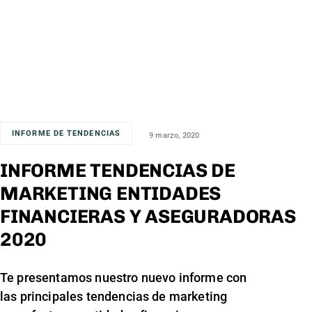
INFORME DE TENDENCIAS
9 marzo, 2020
INFORME TENDENCIAS DE
MARKETING ENTIDADES
FINANCIERAS Y ASEGURADORAS
2020
Te presentamos nuestro nuevo informe con
las principales tendencias de marketing