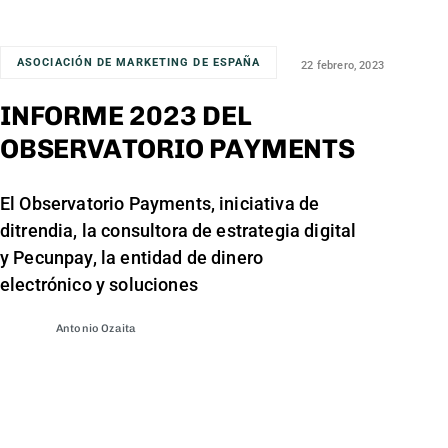
ASOCIACIÓN DE MARKETING DE ESPAÑA
22 febrero, 2023
INFORME 2023 DEL
OBSERVATORIO PAYMENTS
El Observatorio Payments, iniciativa de
ditrendia, la consultora de estrategia digital
y Pecunpay, la entidad de dinero
electrónico y soluciones
Antonio Ozaita