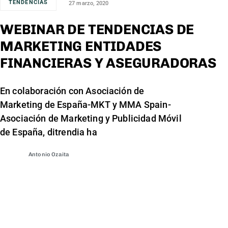
TENDENCIAS
27 marzo, 2020
WEBINAR DE TENDENCIAS DE
MARKETING ENTIDADES
FINANCIERAS Y ASEGURADORAS
En colaboración con Asociación de
Marketing de España-MKT y MMA Spain-
Asociación de Marketing y Publicidad Móvil
de España, ditrendia ha
Antonio Ozaita