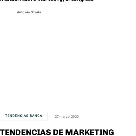
Antonio Ozaita
TENDENCIAS BANCA
27 marzo, 2020
TENDENCIAS DE MARKETING