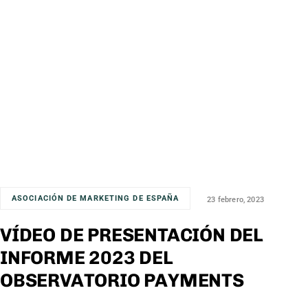
ASOCIACIÓN DE MARKETING DE ESPAÑA
23 febrero, 2023
VÍDEO DE PRESENTACIÓN DEL
INFORME 2023 DEL
OBSERVATORIO PAYMENTS