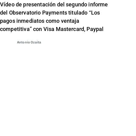
Vídeo de presentación del segundo informe
del Observatorio Payments titulado “Los
pagos inmediatos como ventaja
competitiva” con Visa Mastercard, Paypal
Antonio Ozaita